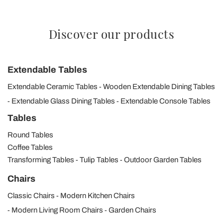
Discover our products
Extendable Tables
Extendable Ceramic Tables
Wooden Extendable Dining Tables
Extendable Glass Dining Tables
Extendable Console Tables
Tables
Round Tables
Coffee Tables
Transforming Tables
Tulip Tables
Outdoor Garden Tables
Chairs
Classic Chairs
Modern Kitchen Chairs
Modern Living Room Chairs
Garden Chairs