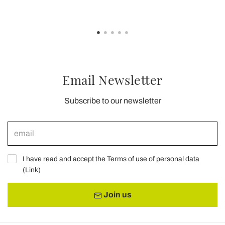
Email Newsletter
Subscribe to our newsletter
I have read and accept the Terms of use of personal data
(
Link
)
Join us