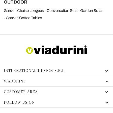
OUTDOOR
Garden Chaise Longues
Conversation Sets
Garden Sofas
Garden Coffee Tables
INTERNATIONAL DESIGN S.R.L.
VIADURINI
CUSTOMER AREA
FOLLOW US ON