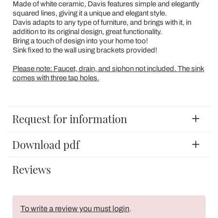
Made of white ceramic, Davis features simple and elegantly
squared lines, giving it a unique and elegant style.
Davis adapts to any type of furniture, and brings with it, in
addition to its original design, great functionality.
Bring a touch of design into your home too!
Sink fixed to the wall using brackets provided!
Please note: Faucet, drain, and siphon not included. The sink
comes with three tap holes.
Request for information
Download pdf
Reviews
To write a review you must login
.