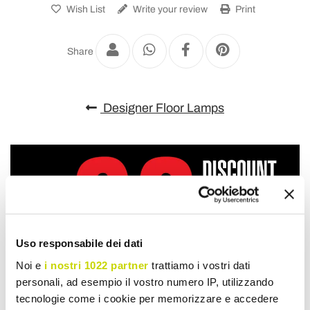
Wish List
Write your review
Print
Share
Designer Floor Lamps
Uso responsabile dei dati
Noi e
i nostri 1022 partner
trattiamo i vostri dati
personali, ad esempio il vostro numero IP, utilizzando
tecnologie come i cookie per memorizzare e accedere