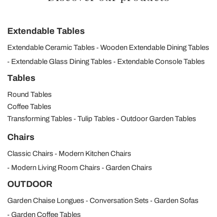
Extendable Tables
Extendable Ceramic Tables
Wooden Extendable Dining Tables
Extendable Glass Dining Tables
Extendable Console Tables
Tables
Round Tables
Coffee Tables
Transforming Tables
Tulip Tables
Outdoor Garden Tables
Chairs
Classic Chairs
Modern Kitchen Chairs
Modern Living Room Chairs
Garden Chairs
OUTDOOR
Garden Chaise Longues
Conversation Sets
Garden Sofas
Garden Coffee Tables