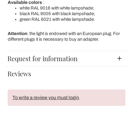
Available colors
:
white RAL 9016 with white lampshade;
black RAL 9005 with black lampshade;
green RAL 6021 with white lampshade.
Attention
: the light is endowed with an European plug. For
different plugs it is necessary to buy an adapter.
Request for information
Reviews
To write a review you must login
.