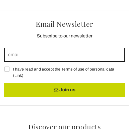
Email Newsletter
Subscribe to our newsletter
I have read and accept the Terms of use of personal data
(
Link
)
Join us
Discover our products