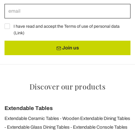
I have read and accept the Terms of use of personal data
(
Link
)
Join us
Discover our products
Extendable Tables
Extendable Ceramic Tables
Wooden Extendable Dining Tables
Extendable Glass Dining Tables
Extendable Console Tables