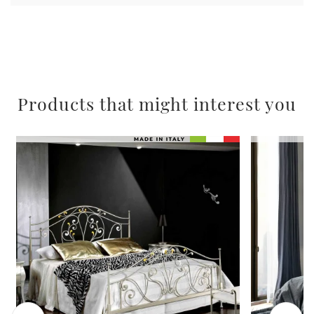
Products that might interest you