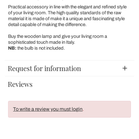
Practical accessory in line with the elegant and refined style
of your living room. The high quality standards of the raw
material it is made of make it a unique and fascinating style
detail capable of making the difference.
Buy the wooden lamp and give your living room a
sophisticated touch made in Italy.
NB:
the bulb is not included.
Request for information
Reviews
To write a review you must login
.