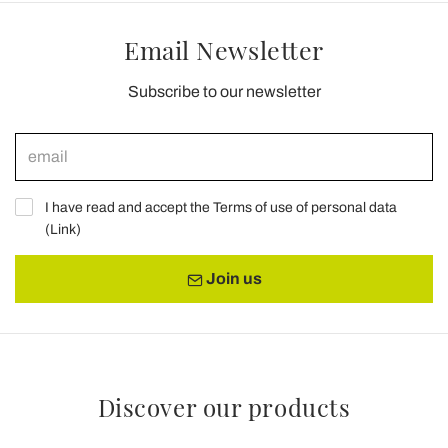
Email Newsletter
Subscribe to our newsletter
I have read and accept the Terms of use of personal data
(
Link
)
Join us
Discover our products