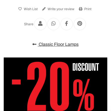
Wish List
Write your review
Print
Share
Classic Floor Lamps