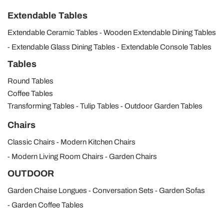
Extendable Tables
Extendable Ceramic Tables
Wooden Extendable Dining Tables
Extendable Glass Dining Tables
Extendable Console Tables
Tables
Round Tables
Coffee Tables
Transforming Tables
Tulip Tables
Outdoor Garden Tables
Chairs
Classic Chairs
Modern Kitchen Chairs
Modern Living Room Chairs
Garden Chairs
OUTDOOR
Garden Chaise Longues
Conversation Sets
Garden Sofas
Garden Coffee Tables