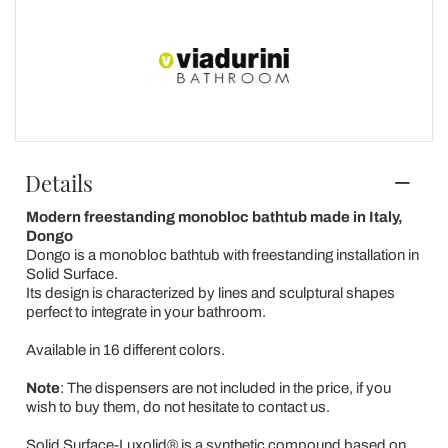
Details
Modern freestanding monobloc bathtub made in Italy,
Dongo
Dongo is a monobloc bathtub with freestanding installation in
Solid Surface.
Its design is characterized by lines and sculptural shapes
perfect to integrate in your bathroom.
Available in 16 different colors.
Note
: The dispensers are not included in the price, if you
wish to buy them, do not hesitate to contact us.
Solid Surface-Luxolid®
is a synthetic compound based on