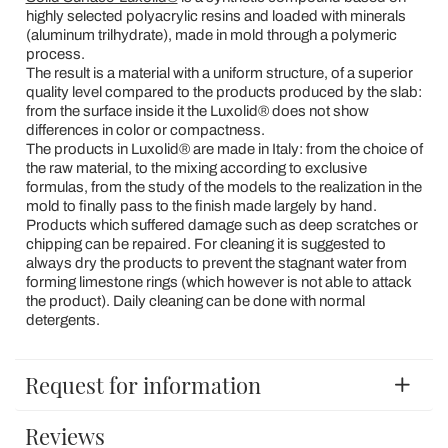
highly selected polyacrylic resins and loaded with minerals
(aluminum trilhydrate), made in mold through a polymeric
process.
The result is a material with a uniform structure, of a superior
quality level compared to the products produced by the slab:
from the surface inside it the Luxolid® does not show
differences in color or compactness.
The products in Luxolid® are made in Italy: from the choice of
the raw material, to the mixing according to exclusive
formulas, from the study of the models to the realization in the
mold to finally pass to the finish made largely by hand.
Products which suffered damage such as deep scratches or
chipping can be repaired. For cleaning it is suggested to
always dry the products to prevent the stagnant water from
forming limestone rings (which however is not able to attack
the product). Daily cleaning can be done with normal
detergents.
Request for information
Reviews