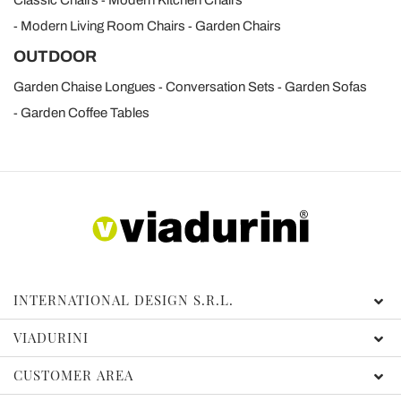
Classic Chairs
Modern Kitchen Chairs
Modern Living Room Chairs
Garden Chairs
OUTDOOR
Garden Chaise Longues
Conversation Sets
Garden Sofas
Garden Coffee Tables
INTERNATIONAL DESIGN S.R.L.
VIADURINI
CUSTOMER AREA