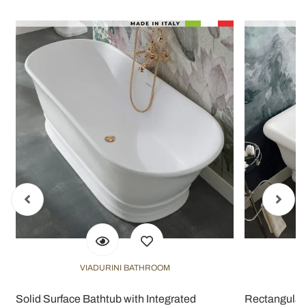
VIADURINI BATHROOM
Solid Surface Bathtub with Integrated
Rectangular 