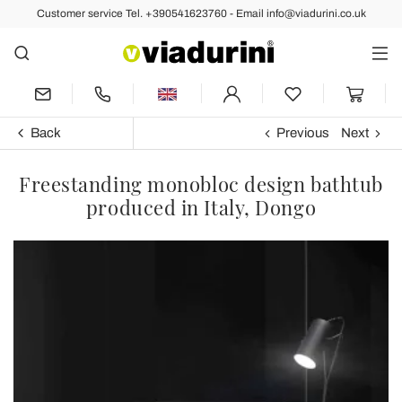
Customer service Tel. +390541623760 - Email info@viadurini.co.uk
Back
Previous
Next
Freestanding monobloc design bathtub
produced in Italy, Dongo