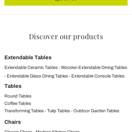
Discover our products
Extendable Tables
Extendable Ceramic Tables
Wooden Extendable Dining Tables
Extendable Glass Dining Tables
Extendable Console Tables
Tables
Round Tables
Coffee Tables
Transforming Tables
Tulip Tables
Outdoor Garden Tables
Chairs