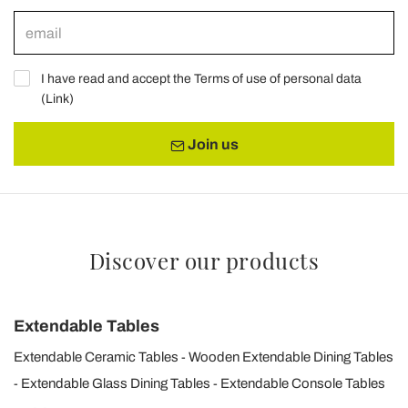
I have read and accept the Terms of use of personal data
(
Link
)
Join us
Discover our products
Extendable Tables
Extendable Ceramic Tables
Wooden Extendable Dining Tables
Extendable Glass Dining Tables
Extendable Console Tables