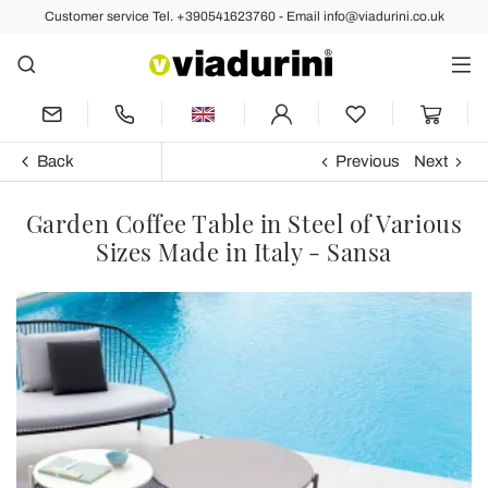
Customer service Tel. +390541623760 - Email info@viadurini.co.uk
Back
Previous
Next
Garden Coffee Table in Steel of Various
Sizes Made in Italy - Sansa