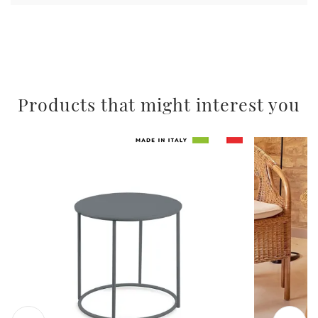
Products that might interest you