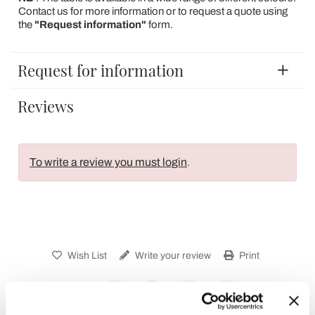
Contact us for more information or to request a quote using
the
"Request information"
form.
Request for information
Reviews
To write a review you must login
.
Wish List
Write your review
Print
Share