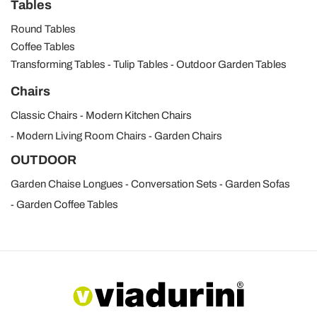
Tables
Round Tables
Coffee Tables
Transforming Tables
Tulip Tables
Outdoor Garden Tables
Chairs
Classic Chairs
Modern Kitchen Chairs
Modern Living Room Chairs
Garden Chairs
OUTDOOR
Garden Chaise Longues
Conversation Sets
Garden Sofas
Garden Coffee Tables