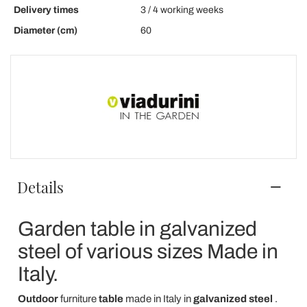
Delivery times
3 / 4 working weeks
Diameter (cm)
60
Details
Garden table in galvanized
steel of various sizes Made in
Italy.
Outdoor
furniture
table
made in Italy in
galvanized steel
.