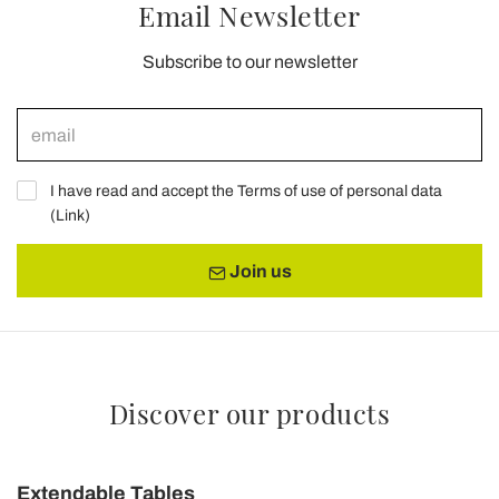
Email Newsletter
Subscribe to our newsletter
I have read and accept the Terms of use of personal data
(
Link
)
Join us
Discover our products
Extendable Tables