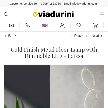
Customer service Tel. +390541623760 - Email info@viadurini.co.uk
Back
Previous
Next
Gold Finish Metal Floor Lamp with
Dimmable LED - Raissa