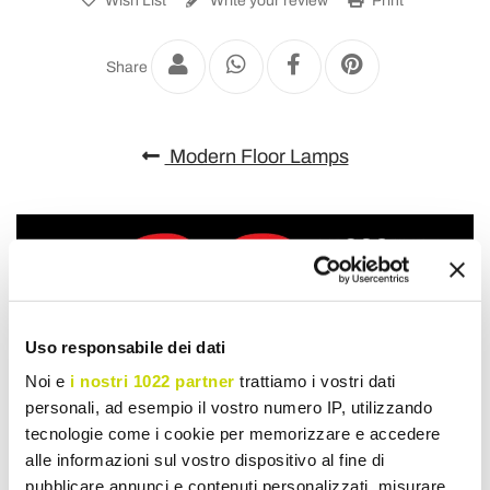
Wish List
Write your review
Print
Share
Modern Floor Lamps
Uso responsabile dei dati
Noi e
i nostri 1022 partner
trattiamo i vostri dati
personali, ad esempio il vostro numero IP, utilizzando
tecnologie come i cookie per memorizzare e accedere
alle informazioni sul vostro dispositivo al fine di
pubblicare annunci e contenuti personalizzati, misurare