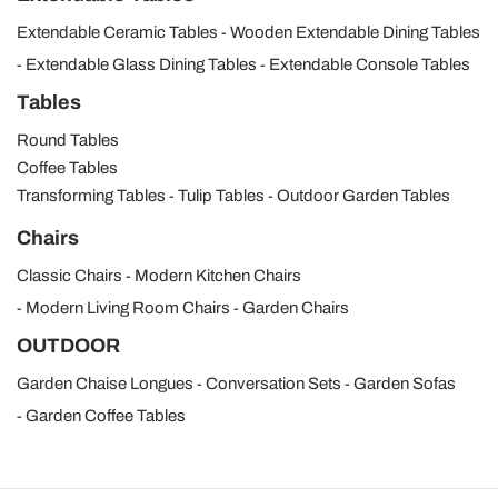
Extendable Ceramic Tables
Wooden Extendable Dining Tables
Extendable Glass Dining Tables
Extendable Console Tables
Tables
Round Tables
Coffee Tables
Transforming Tables
Tulip Tables
Outdoor Garden Tables
Chairs
Classic Chairs
Modern Kitchen Chairs
Modern Living Room Chairs
Garden Chairs
OUTDOOR
Garden Chaise Longues
Conversation Sets
Garden Sofas
Garden Coffee Tables