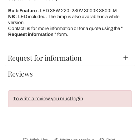
Bulb Feature
: LED 38W 220-230V 3000K 3800LM
NB
: LED included. The lamp is also available in a white
version.
Contact us for more information or for a quote using the "
Request information
" form.
Request for information
Reviews
To write a review you must login
.