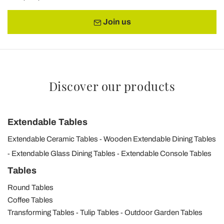
Join us
Discover our products
Extendable Tables
Extendable Ceramic Tables
Wooden Extendable Dining Tables
Extendable Glass Dining Tables
Extendable Console Tables
Tables
Round Tables
Coffee Tables
Transforming Tables
Tulip Tables
Outdoor Garden Tables