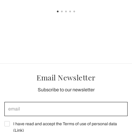
Email Newsletter
Subscribe to our newsletter
I have read and accept the Terms of use of personal data
(
Link
)