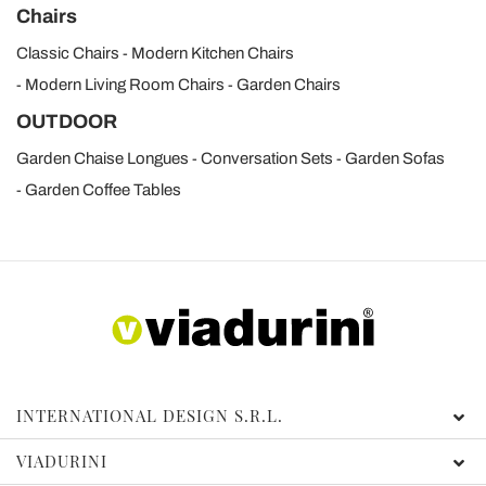
Chairs
Classic Chairs
Modern Kitchen Chairs
Modern Living Room Chairs
Garden Chairs
OUTDOOR
Garden Chaise Longues
Conversation Sets
Garden Sofas
Garden Coffee Tables
INTERNATIONAL DESIGN S.R.L.
VIADURINI