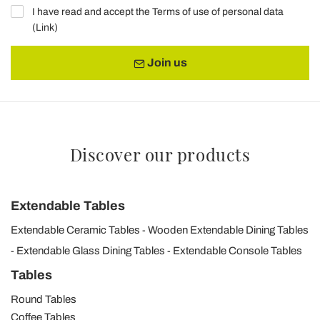
I have read and accept the Terms of use of personal data
(
Link
)
Join us
Discover our products
Extendable Tables
Extendable Ceramic Tables
Wooden Extendable Dining Tables
Extendable Glass Dining Tables
Extendable Console Tables
Tables
Round Tables
Coffee Tables