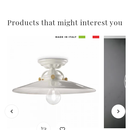
Products that might interest you