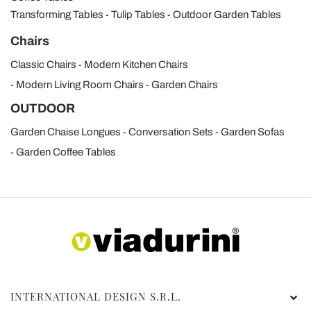
Transforming Tables
Tulip Tables
Outdoor Garden Tables
Chairs
Classic Chairs
Modern Kitchen Chairs
Modern Living Room Chairs
Garden Chairs
OUTDOOR
Garden Chaise Longues
Conversation Sets
Garden Sofas
Garden Coffee Tables
INTERNATIONAL DESIGN S.R.L.