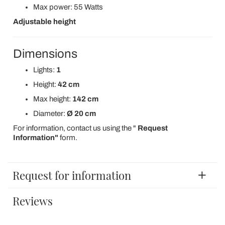
Max power: 55 Watts
Adjustable height
Dimensions
Lights:
1
Height:
42 cm
Max height:
142 cm
Diameter:
Ø 20 cm
For information, contact us using the "
Request
Information"
form.
Request for information
Reviews