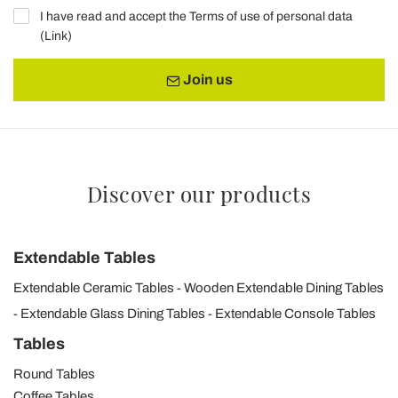
I have read and accept the Terms of use of personal data
(
Link
)
Join us
Discover our products
Extendable Tables
Extendable Ceramic Tables
Wooden Extendable Dining Tables
Extendable Glass Dining Tables
Extendable Console Tables
Tables
Round Tables
Coffee Tables