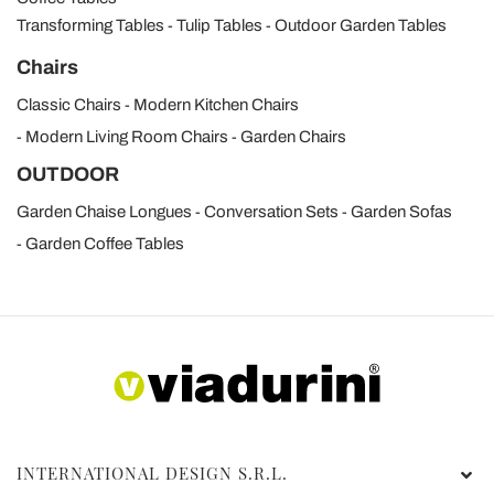
Transforming Tables
Tulip Tables
Outdoor Garden Tables
Chairs
Classic Chairs
Modern Kitchen Chairs
Modern Living Room Chairs
Garden Chairs
OUTDOOR
Garden Chaise Longues
Conversation Sets
Garden Sofas
Garden Coffee Tables
INTERNATIONAL DESIGN S.R.L.