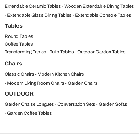
Extendable Ceramic Tables
Wooden Extendable Dining Tables
Extendable Glass Dining Tables
Extendable Console Tables
Tables
Round Tables
Coffee Tables
Transforming Tables
Tulip Tables
Outdoor Garden Tables
Chairs
Classic Chairs
Modern Kitchen Chairs
Modern Living Room Chairs
Garden Chairs
OUTDOOR
Garden Chaise Longues
Conversation Sets
Garden Sofas
Garden Coffee Tables