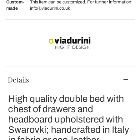
Custom-
This item can be customized. For further information:
made
info@viadurini.co.uk
Details
High quality double bed with
chest of drawers and
headboard upholstered with
Swarovki; handcrafted in Italy