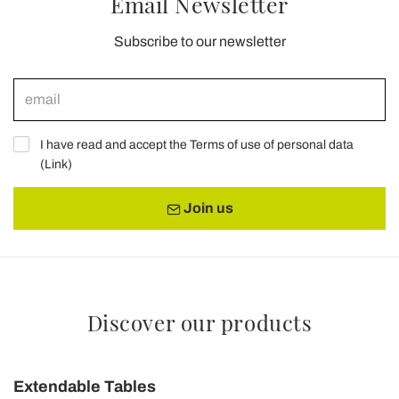
Email Newsletter
Subscribe to our newsletter
I have read and accept the Terms of use of personal data
(
Link
)
Join us
Discover our products
Extendable Tables