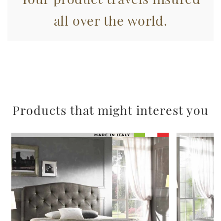
all over the world.
Products that might interest you