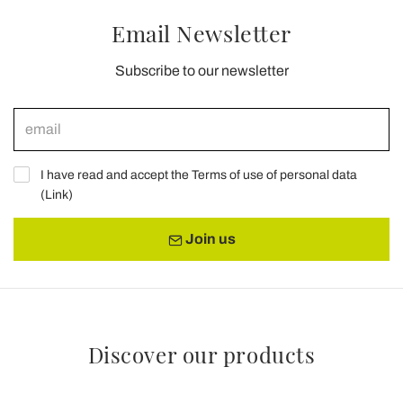
Email Newsletter
Subscribe to our newsletter
I have read and accept the Terms of use of personal data
(
Link
)
Join us
Discover our products