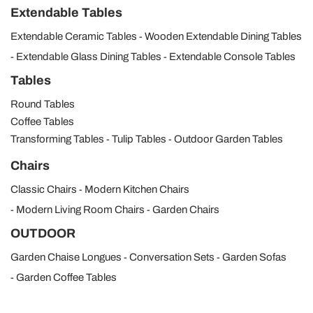
Extendable Tables
Extendable Ceramic Tables
Wooden Extendable Dining Tables
Extendable Glass Dining Tables
Extendable Console Tables
Tables
Round Tables
Coffee Tables
Transforming Tables
Tulip Tables
Outdoor Garden Tables
Chairs
Classic Chairs
Modern Kitchen Chairs
Modern Living Room Chairs
Garden Chairs
OUTDOOR
Garden Chaise Longues
Conversation Sets
Garden Sofas
Garden Coffee Tables