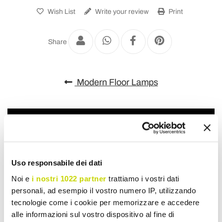
Wish List
Write your review
Print
Share
Modern Floor Lamps
Uso responsabile dei dati
Noi e
i nostri 1022 partner
trattiamo i vostri dati
personali, ad esempio il vostro numero IP, utilizzando
tecnologie come i cookie per memorizzare e accedere
alle informazioni sul vostro dispositivo al fine di