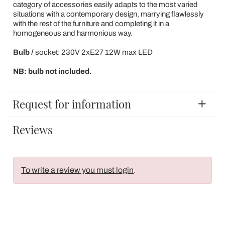
category of accessories easily adapts to the most varied
situations with a contemporary design, marrying flawlessly
with the rest of the furniture and completing it in a
homogeneous and harmonious way.
Bulb /
socket: 230V 2xE27 12W max LED
NB: bulb not included.
Request for information
Reviews
To write a review you must login
.