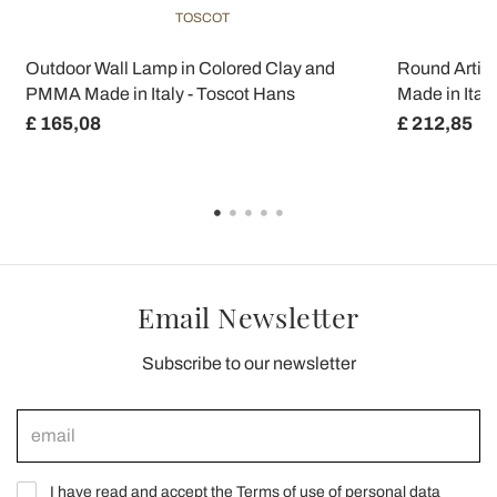
TOSCOT
Outdoor Wall Lamp in Colored Clay and
Round Artisa
PMMA Made in Italy - Toscot Hans
Made in Ital
£ 165,08
£ 212,85
Email Newsletter
Subscribe to our newsletter
I have read and accept the Terms of use of personal data