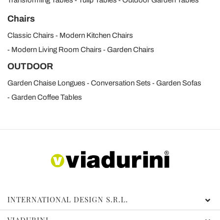
Chairs
Classic Chairs
Modern Kitchen Chairs
Modern Living Room Chairs
Garden Chairs
OUTDOOR
Garden Chaise Longues
Conversation Sets
Garden Sofas
Garden Coffee Tables
INTERNATIONAL DESIGN S.R.L.