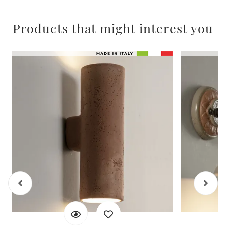
Products that might interest you