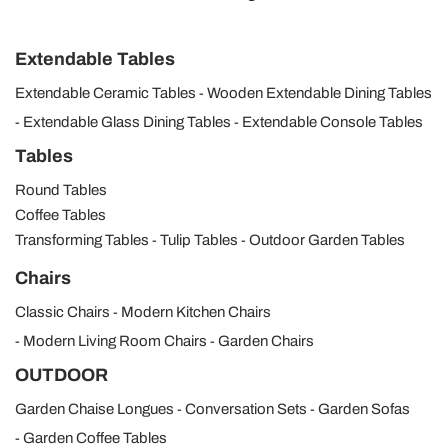
Extendable Tables
Extendable Ceramic Tables
Wooden Extendable Dining Tables
Extendable Glass Dining Tables
Extendable Console Tables
Tables
Round Tables
Coffee Tables
Transforming Tables
Tulip Tables
Outdoor Garden Tables
Chairs
Classic Chairs
Modern Kitchen Chairs
Modern Living Room Chairs
Garden Chairs
OUTDOOR
Garden Chaise Longues
Conversation Sets
Garden Sofas
Garden Coffee Tables