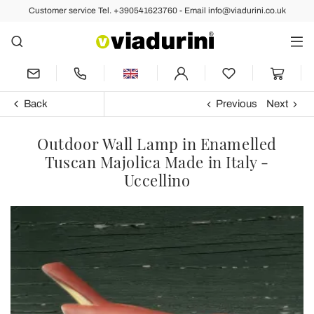
Customer service Tel. +390541623760 - Email info@viadurini.co.uk
Back
Previous
Next
Outdoor Wall Lamp in Enamelled
Tuscan Majolica Made in Italy -
Uccellino