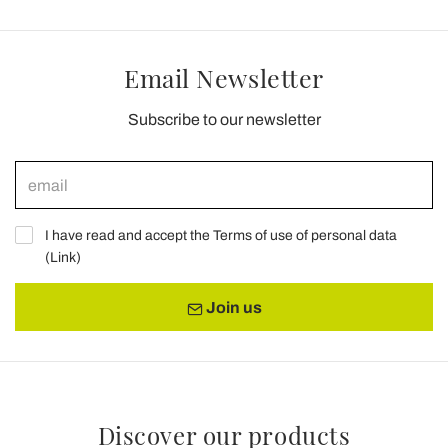
Email Newsletter
Subscribe to our newsletter
I have read and accept the Terms of use of personal data
(
Link
)
Join us
Discover our products