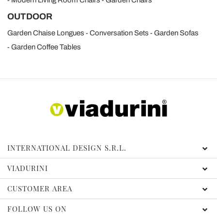
OUTDOOR
Garden Chaise Longues
Conversation Sets
Garden Sofas
Garden Coffee Tables
INTERNATIONAL DESIGN S.R.L.
VIADURINI
CUSTOMER AREA
FOLLOW US ON