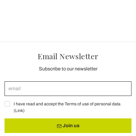
Email Newsletter
Subscribe to our newsletter
I have read and accept the Terms of use of personal data
(
Link
)
Join us