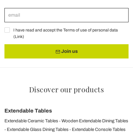
I have read and accept the Terms of use of personal data
(
Link
)
Join us
Discover our products
Extendable Tables
Extendable Ceramic Tables
Wooden Extendable Dining Tables
Extendable Glass Dining Tables
Extendable Console Tables