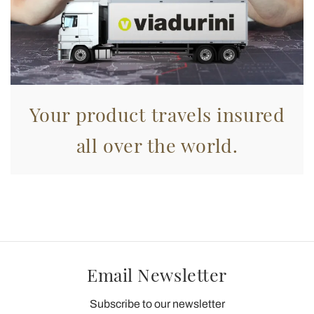
Your product travels insured
all over the world.
Email Newsletter
Subscribe to our newsletter