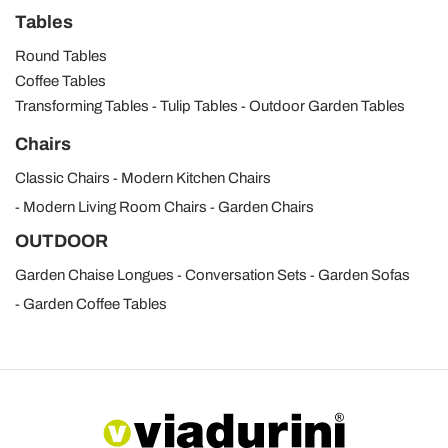
Tables
Round Tables
Coffee Tables
Transforming Tables
Tulip Tables
Outdoor Garden Tables
Chairs
Classic Chairs
Modern Kitchen Chairs
Modern Living Room Chairs
Garden Chairs
OUTDOOR
Garden Chaise Longues
Conversation Sets
Garden Sofas
Garden Coffee Tables