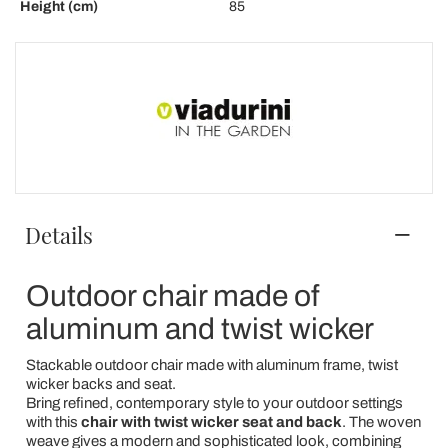
Height (cm)
85
Details
Outdoor chair made of
aluminum and twist wicker
Stackable outdoor chair made with aluminum frame, twist
wicker backs and seat.
Bring refined, contemporary style to your outdoor settings
with this
chair with twist wicker seat and back
. The woven
weave gives a modern and sophisticated look, combining