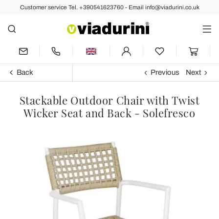
Customer service Tel. +390541623760 - Email info@viadurini.co.uk
Back
Previous
Next
Stackable Outdoor Chair with Twist
Wicker Seat and Back - Solefresco