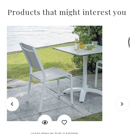
Products that might interest you