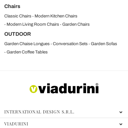
Chairs
Classic Chairs
Modern Kitchen Chairs
Modern Living Room Chairs
Garden Chairs
OUTDOOR
Garden Chaise Longues
Conversation Sets
Garden Sofas
Garden Coffee Tables
INTERNATIONAL DESIGN S.R.L.
VIADURINI