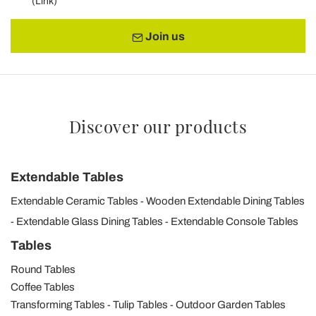
(
Link
)
Join us
Discover our products
Extendable Tables
Extendable Ceramic Tables
Wooden Extendable Dining Tables
Extendable Glass Dining Tables
Extendable Console Tables
Tables
Round Tables
Coffee Tables
Transforming Tables
Tulip Tables
Outdoor Garden Tables