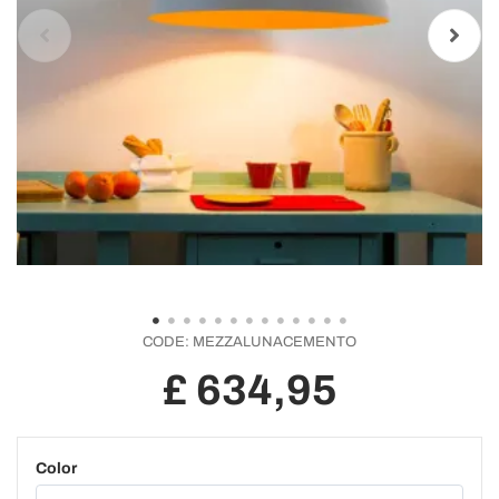
CODE:
MEZZALUNACEMENTO
£ 634,95
Color