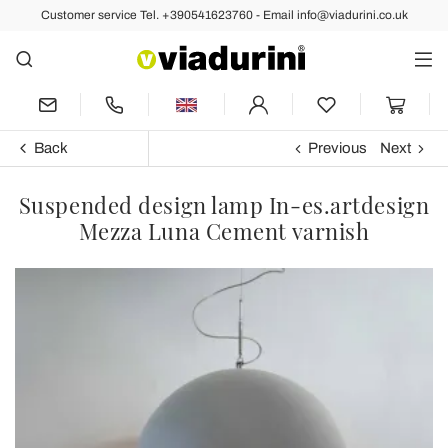
Customer service Tel. +390541623760 - Email info@viadurini.co.uk
Back
Previous
Next
Suspended design lamp In-es.artdesign
Mezza Luna Cement varnish