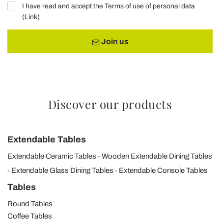
I have read and accept the Terms of use of personal data
(
Link
)
Join us
Discover our products
Extendable Tables
Extendable Ceramic Tables
Wooden Extendable Dining Tables
Extendable Glass Dining Tables
Extendable Console Tables
Tables
Round Tables
Coffee Tables