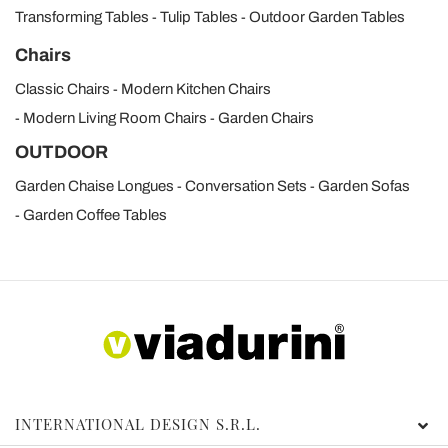
Transforming Tables
Tulip Tables
Outdoor Garden Tables
Chairs
Classic Chairs
Modern Kitchen Chairs
Modern Living Room Chairs
Garden Chairs
OUTDOOR
Garden Chaise Longues
Conversation Sets
Garden Sofas
Garden Coffee Tables
INTERNATIONAL DESIGN S.R.L.