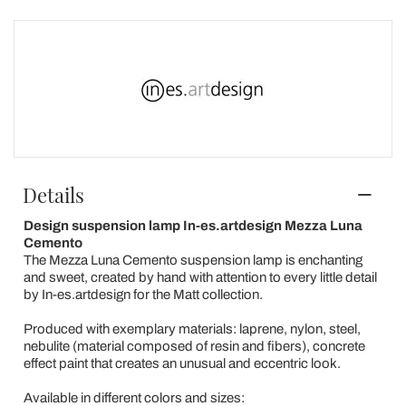
Details
Design suspension lamp In-es.artdesign Mezza Luna
Cemento
The Mezza Luna Cemento suspension lamp is enchanting
and sweet, created by hand with attention to every little detail
by In-es.artdesign for the Matt collection.
Produced with exemplary materials: laprene, nylon, steel,
nebulite (material composed of resin and fibers), concrete
effect paint that creates an unusual and eccentric look.
Available in different colors and sizes: