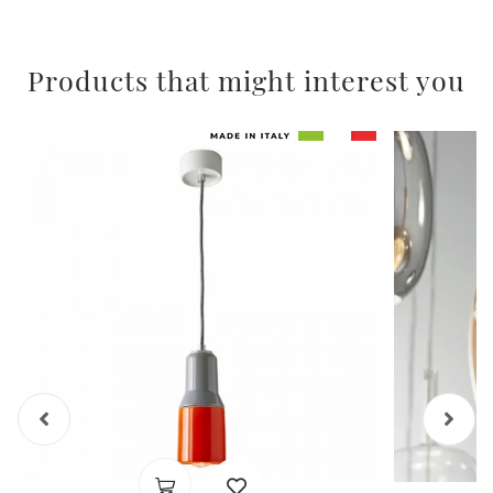
Products that might interest you