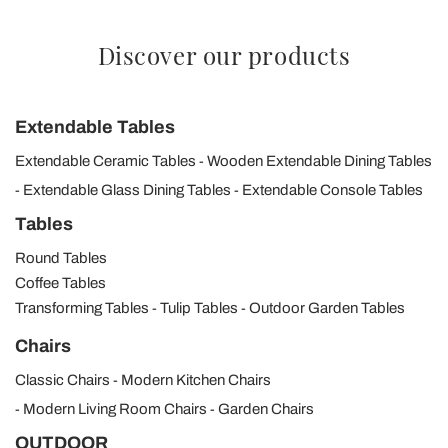
Discover our products
Extendable Tables
Extendable Ceramic Tables
Wooden Extendable Dining Tables
Extendable Glass Dining Tables
Extendable Console Tables
Tables
Round Tables
Coffee Tables
Transforming Tables
Tulip Tables
Outdoor Garden Tables
Chairs
Classic Chairs
Modern Kitchen Chairs
Modern Living Room Chairs
Garden Chairs
OUTDOOR