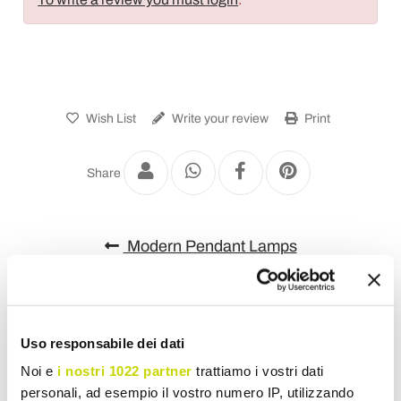
Wish List
Write your review
Print
Share
Modern Pendant Lamps
Uso responsabile dei dati
Noi e
i nostri 1022 partner
trattiamo i vostri dati
personali, ad esempio il vostro numero IP, utilizzando