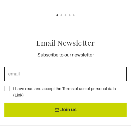
Email Newsletter
Subscribe to our newsletter
I have read and accept the Terms of use of personal data
(
Link
)
Join us