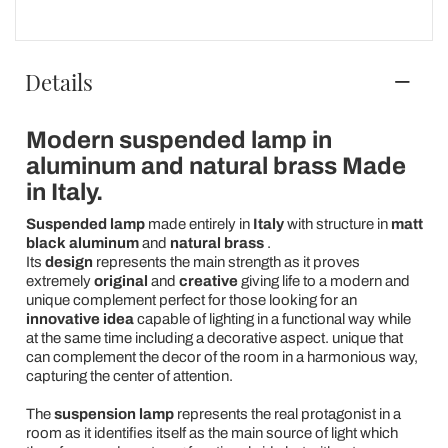
Details
Modern suspended lamp in
aluminum and natural brass Made
in Italy.
Suspended lamp
made entirely in
Italy
with structure in
matt
black aluminum
and
natural brass
.
Its
design
represents the main strength as it proves
extremely
original
and
creative
giving life to a modern and
unique complement perfect for those looking for an
innovative
idea
capable of lighting in a functional way while
at the same time including a decorative aspect. unique that
can complement the decor of the room in a harmonious way,
capturing the center of attention.
The
suspension lamp
represents the real protagonist in a
room as it identifies itself as the main source of light which