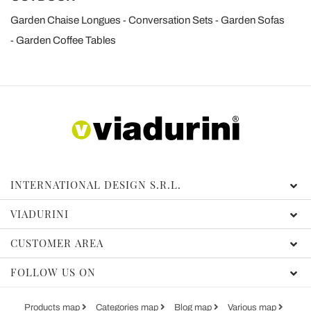
Garden Chaise Longues
Conversation Sets
Garden Sofas
Garden Coffee Tables
INTERNATIONAL DESIGN S.R.L.
VIADURINI
CUSTOMER AREA
FOLLOW US ON
Products map
Categories map
Blog map
Various map