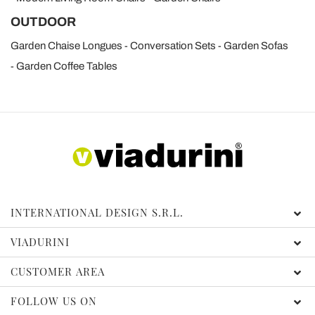
OUTDOOR
Garden Chaise Longues
Conversation Sets
Garden Sofas
Garden Coffee Tables
INTERNATIONAL DESIGN S.R.L.
VIADURINI
CUSTOMER AREA
FOLLOW US ON