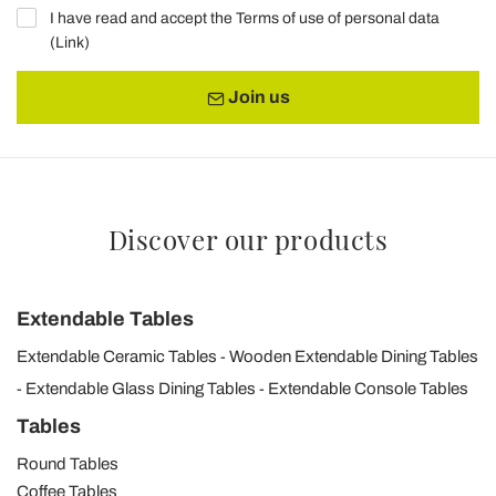
I have read and accept the Terms of use of personal data
(
Link
)
Join us
Discover our products
Extendable Tables
Extendable Ceramic Tables
Wooden Extendable Dining Tables
Extendable Glass Dining Tables
Extendable Console Tables
Tables
Round Tables
Coffee Tables