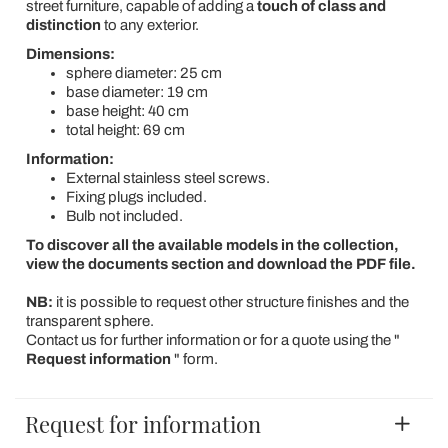
street furniture, capable of adding a
touch of class and
distinction
to any exterior.
Dimensions:
sphere diameter: 25 cm
base diameter: 19 cm
base height: 40 cm
total height: 69 cm
Information:
External stainless steel screws.
Fixing plugs included.
Bulb not included.
To discover all the available models in the collection,
view the documents section and download the PDF file.
NB:
it is possible to request other structure finishes and the
transparent sphere.
Contact us for further information or for a quote using the "
Request information
" form.
Request for information