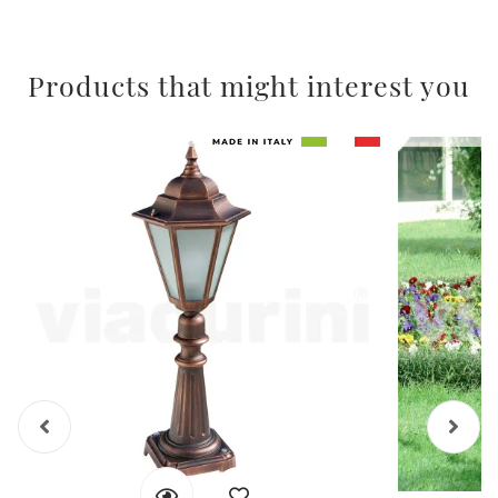
Products that might interest you