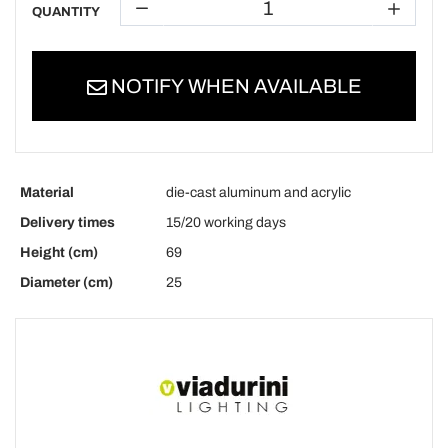
QUANTITY
NOTIFY WHEN AVAILABLE
Material
die-cast aluminum and acrylic
Delivery times
15/20 working days
Height (cm)
69
Diameter (cm)
25