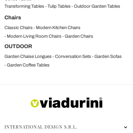
Transforming Tables
Tulip Tables
Outdoor Garden Tables
Chairs
Classic Chairs
Modern Kitchen Chairs
Modern Living Room Chairs
Garden Chairs
OUTDOOR
Garden Chaise Longues
Conversation Sets
Garden Sofas
Garden Coffee Tables
INTERNATIONAL DESIGN S.R.L.