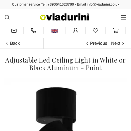
Customer service Tel. +390541623760 - Email info@viadurini.co.uk
Back
Previous
Next
Adjustable Led Ceiling Light in White or
Black Aluminum - Point