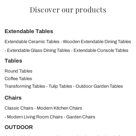
Discover our products
Extendable Tables
Extendable Ceramic Tables
Wooden Extendable Dining Tables
Extendable Glass Dining Tables
Extendable Console Tables
Tables
Round Tables
Coffee Tables
Transforming Tables
Tulip Tables
Outdoor Garden Tables
Chairs
Classic Chairs
Modern Kitchen Chairs
Modern Living Room Chairs
Garden Chairs
OUTDOOR