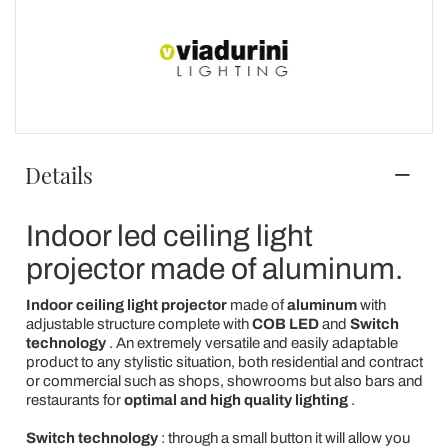
Details
Indoor led ceiling light
projector made of aluminum.
Indoor ceiling light projector
made of
aluminum
with
adjustable structure complete with
COB LED
and
Switch
technology
. An extremely versatile and easily adaptable
product to any stylistic situation, both residential and contract
or commercial such as shops, showrooms but also bars and
restaurants for
optimal and high quality lighting
.
Switch technology
: through a small button it will allow you