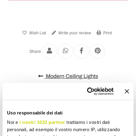
Wish List
Write your review
Print
Share
Modern Ceiling Lights
Uso responsabile dei dati
Noi e
i nostri 1022 partner
trattiamo i vostri dati
personali, ad esempio il vostro numero IP, utilizzando