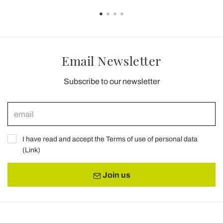
Email Newsletter
Subscribe to our newsletter
I have read and accept the Terms of use of personal data
(
Link
)
Join us