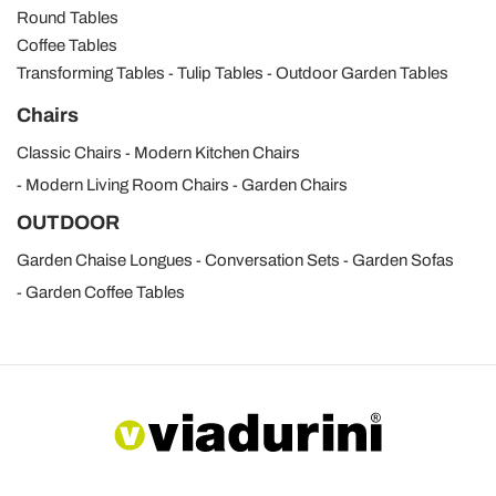
Round Tables
Coffee Tables
Transforming Tables
Tulip Tables
Outdoor Garden Tables
Chairs
Classic Chairs
Modern Kitchen Chairs
Modern Living Room Chairs
Garden Chairs
OUTDOOR
Garden Chaise Longues
Conversation Sets
Garden Sofas
Garden Coffee Tables