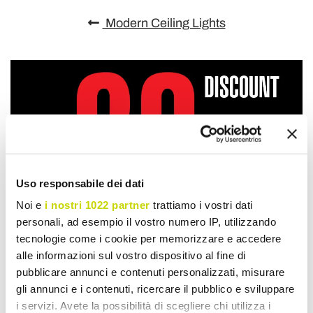
Modern Ceiling Lights
Uso responsabile dei dati
Noi e
i nostri 1022 partner
trattiamo i vostri dati
personali, ad esempio il vostro numero IP, utilizzando
tecnologie come i cookie per memorizzare e accedere
alle informazioni sul vostro dispositivo al fine di
pubblicare annunci e contenuti personalizzati, misurare
gli annunci e i contenuti, ricercare il pubblico e sviluppare
i servizi. Avete la possibilità di scegliere chi utilizza i