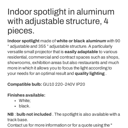
Indoor spotlight in aluminum
with adjustable structure, 4
pieces.
Indoor spotlight
made of
white or black aluminum
with 90
° adjustable and 355 ° adjustable structure. A particularly
versatile small projector that is
easily adaptable
to various
residential, commercial and contract spaces such as shops,
showrooms, exhibition areas but also restaurants and much
more in which it allows you to focus the light according to
your needs for an optimal result and
quality lighting
.
Compatible bulb:
GU10 220-240V IP20
Finishes available:
White;
black.
NB
:
bulb not included
. The spotlight is also available with a
track base.
Contact us for more information or for a quote using the "