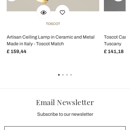
TOSCOT
Artisan Ceiling Lamp in Ceramic and Metal
Toscot Carso
Made in Italy - Toscot Match
Tuscany
£ 159,44
£ 141,18
Email Newsletter
Subscribe to our newsletter