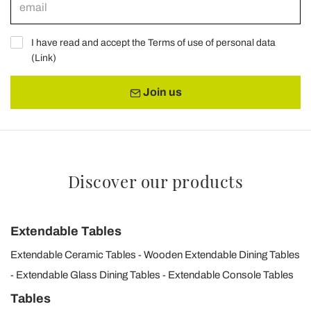
I have read and accept the Terms of use of personal data
(
Link
)
Join us
Discover our products
Extendable Tables
Extendable Ceramic Tables
Wooden Extendable Dining Tables
Extendable Glass Dining Tables
Extendable Console Tables
Tables