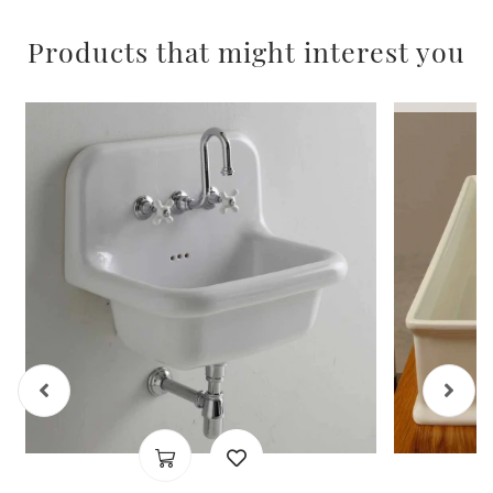
Products that might interest you