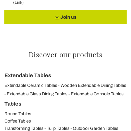
(
Link
)
Join us
Discover our products
Extendable Tables
Extendable Ceramic Tables
Wooden Extendable Dining Tables
Extendable Glass Dining Tables
Extendable Console Tables
Tables
Round Tables
Coffee Tables
Transforming Tables
Tulip Tables
Outdoor Garden Tables