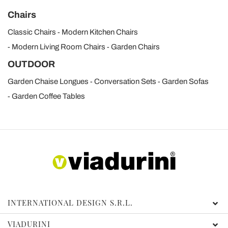
Chairs
Classic Chairs
Modern Kitchen Chairs
Modern Living Room Chairs
Garden Chairs
OUTDOOR
Garden Chaise Longues
Conversation Sets
Garden Sofas
Garden Coffee Tables
INTERNATIONAL DESIGN S.R.L.
VIADURINI