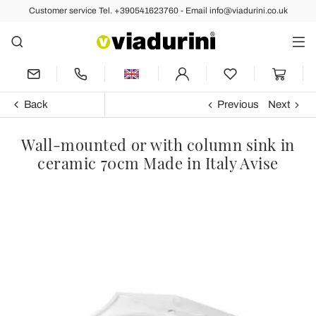
Customer service Tel. +390541623760 - Email info@viadurini.co.uk
Back
Previous
Next
Wall-mounted or with column sink in
ceramic 70cm Made in Italy Avise