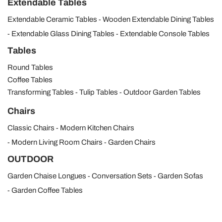
Extendable Tables
Extendable Ceramic Tables
Wooden Extendable Dining Tables
Extendable Glass Dining Tables
Extendable Console Tables
Tables
Round Tables
Coffee Tables
Transforming Tables
Tulip Tables
Outdoor Garden Tables
Chairs
Classic Chairs
Modern Kitchen Chairs
Modern Living Room Chairs
Garden Chairs
OUTDOOR
Garden Chaise Longues
Conversation Sets
Garden Sofas
Garden Coffee Tables