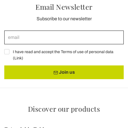
Email Newsletter
Subscribe to our newsletter
I have read and accept the Terms of use of personal data
(
Link
)
Join us
Discover our products