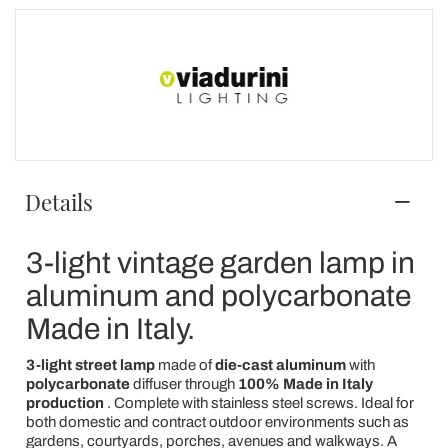
Details
3-light vintage garden lamp in
aluminum and polycarbonate
Made in Italy.
3-light street lamp
made of
die-cast aluminum
with
polycarbonate
diffuser through
100% Made in Italy
production
. Complete with stainless steel screws. Ideal for
both domestic and contract outdoor environments such as
gardens, courtyards, porches, avenues and walkways. A