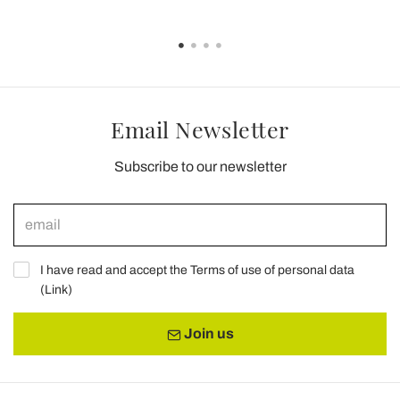
Email Newsletter
Subscribe to our newsletter
I have read and accept the Terms of use of personal data
(
Link
)
Join us