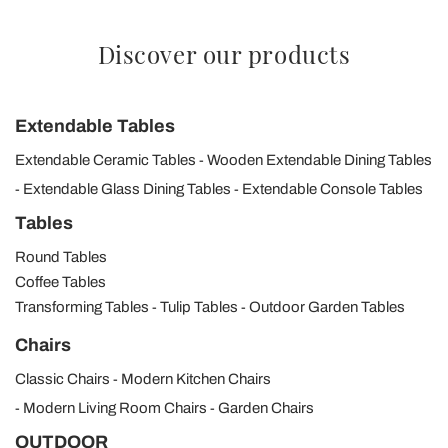
Discover our products
Extendable Tables
Extendable Ceramic Tables
Wooden Extendable Dining Tables
Extendable Glass Dining Tables
Extendable Console Tables
Tables
Round Tables
Coffee Tables
Transforming Tables
Tulip Tables
Outdoor Garden Tables
Chairs
Classic Chairs
Modern Kitchen Chairs
Modern Living Room Chairs
Garden Chairs
OUTDOOR