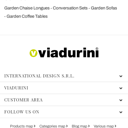
Garden Chaise Longues
Conversation Sets
Garden Sofas
Garden Coffee Tables
INTERNATIONAL DESIGN S.R.L.
VIADURINI
CUSTOMER AREA
FOLLOW US ON
Products map
Categories map
Blog map
Various map