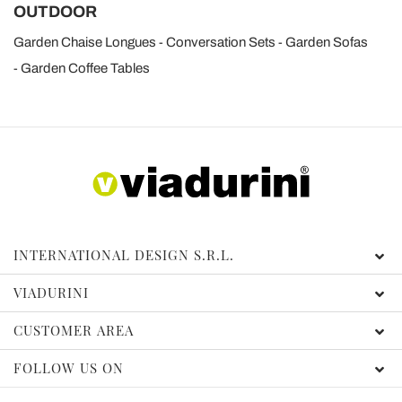
OUTDOOR
Garden Chaise Longues
Conversation Sets
Garden Sofas
Garden Coffee Tables
INTERNATIONAL DESIGN S.R.L.
VIADURINI
CUSTOMER AREA
FOLLOW US ON