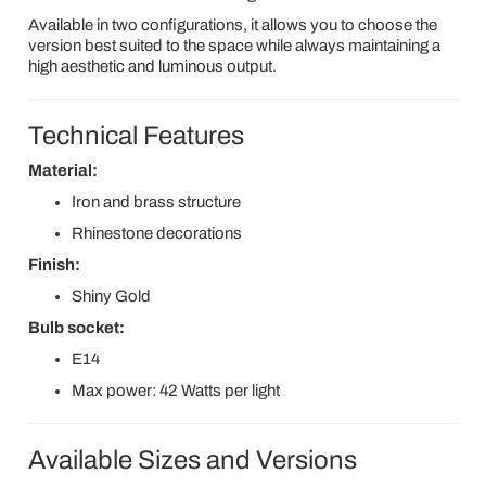
Available in two configurations, it allows you to choose the
version best suited to the space while always maintaining a
high aesthetic and luminous output.
Technical Features
Material:
Iron and brass structure
Rhinestone decorations
Finish:
Shiny Gold
Bulb socket:
E14
Max power: 42 Watts per light
Available Sizes and Versions