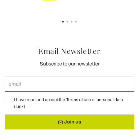
Email Newsletter
Subscribe to our newsletter
I have read and accept the Terms of use of personal data
(
Link
)
Join us