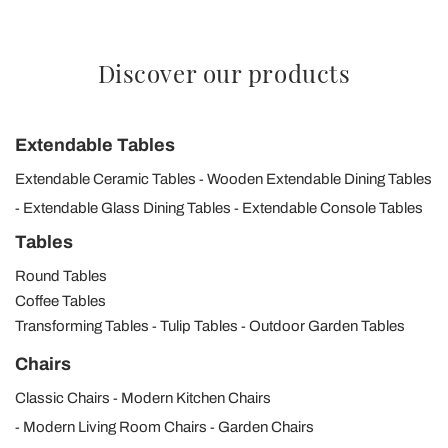
Discover our products
Extendable Tables
Extendable Ceramic Tables
Wooden Extendable Dining Tables
Extendable Glass Dining Tables
Extendable Console Tables
Tables
Round Tables
Coffee Tables
Transforming Tables
Tulip Tables
Outdoor Garden Tables
Chairs
Classic Chairs
Modern Kitchen Chairs
Modern Living Room Chairs
Garden Chairs