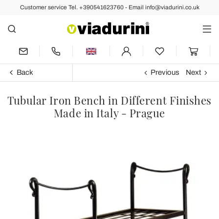
Customer service Tel. +390541623760 - Email info@viadurini.co.uk
Back
Previous
Next
Tubular Iron Bench in Different Finishes
Made in Italy - Prague