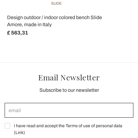
SLIDE
Design outdoor / indoor colored bench Slide
Amore, made in Italy
£ 563,31
Email Newsletter
Subscribe to our newsletter
I have read and accept the Terms of use of personal data
(
Link
)