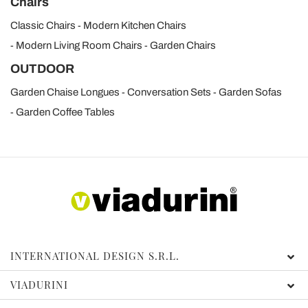
Chairs
Classic Chairs
Modern Kitchen Chairs
Modern Living Room Chairs
Garden Chairs
OUTDOOR
Garden Chaise Longues
Conversation Sets
Garden Sofas
Garden Coffee Tables
INTERNATIONAL DESIGN S.R.L.
VIADURINI