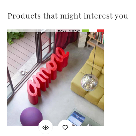
Products that might interest you