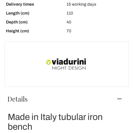
Delivery times
15 working days
Length (cm)
110
Depth (cm)
40
Height (cm)
70
Details
Made in Italy tubular iron
bench