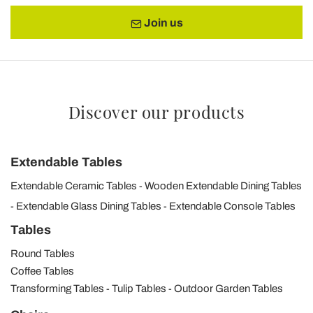
Join us
Discover our products
Extendable Tables
Extendable Ceramic Tables
Wooden Extendable Dining Tables
Extendable Glass Dining Tables
Extendable Console Tables
Tables
Round Tables
Coffee Tables
Transforming Tables
Tulip Tables
Outdoor Garden Tables