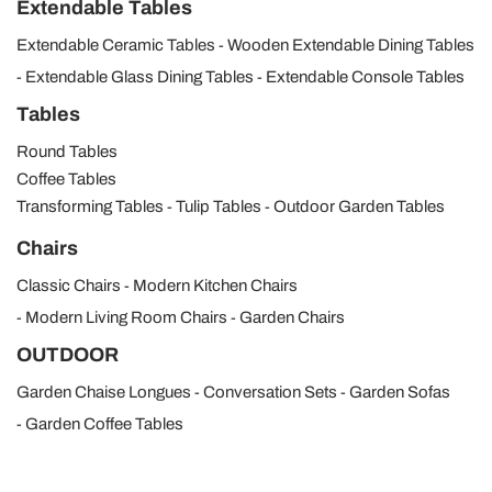
Extendable Tables
Extendable Ceramic Tables
Wooden Extendable Dining Tables
Extendable Glass Dining Tables
Extendable Console Tables
Tables
Round Tables
Coffee Tables
Transforming Tables
Tulip Tables
Outdoor Garden Tables
Chairs
Classic Chairs
Modern Kitchen Chairs
Modern Living Room Chairs
Garden Chairs
OUTDOOR
Garden Chaise Longues
Conversation Sets
Garden Sofas
Garden Coffee Tables