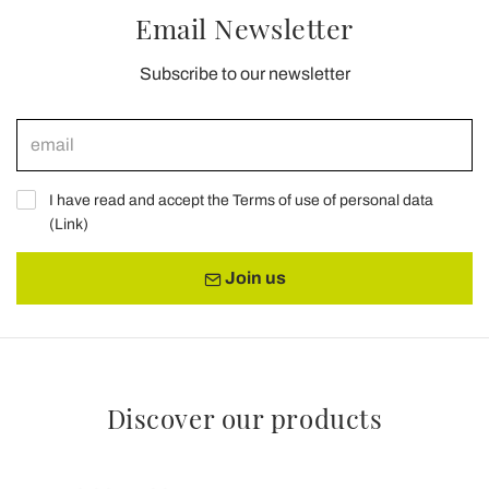
Email Newsletter
Subscribe to our newsletter
I have read and accept the Terms of use of personal data
(
Link
)
Join us
Discover our products